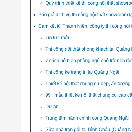
Quy trình thiết kế thi công nội thất sho
Báo giá dịch vụ thi công nội thất showroom 
Cam kết từ Thanh Niên, công ty thi công nội
Tin tức mới
Thi công nội thất phòng khách tại Quảng
7 cách hô biến phòng ngủ nhỏ trở nên rộ
Thi công kệ trang trí tại Quảng Ngãi
Thiết kế nội thất chung cư đẹp, ấn tượng
99+ mẫu thiết kế nội thất chung cư cao c
Dự án
Trung tâm hành chính công Quảng Ngãi
Sửa nhà trọn gói tại Bình Châu (Quảng N