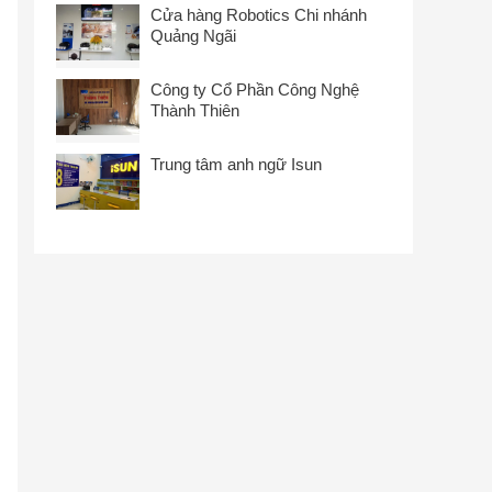
Cửa hàng Robotics Chi nhánh
Quảng Ngãi
Công ty Cổ Phần Công Nghệ
Thành Thiên
Trung tâm anh ngữ Isun