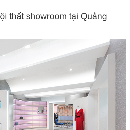
nội thất showroom tại Quảng