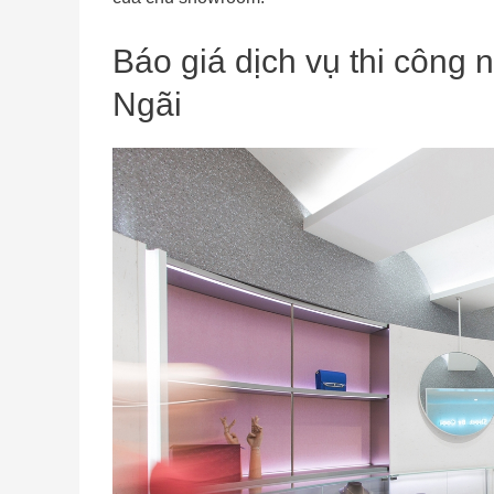
Báo giá dịch vụ thi công 
Ngãi