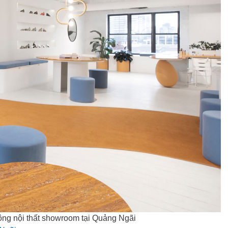
ông nội thất showroom tại Quảng Ngãi