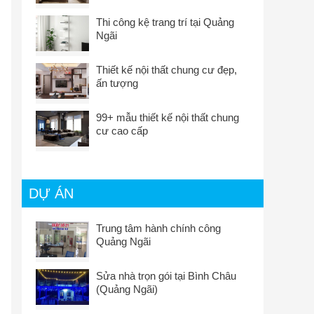
Thi công kệ trang trí tại Quảng
Ngãi
Thiết kế nội thất chung cư đẹp,
ấn tượng
99+ mẫu thiết kế nội thất chung
cư cao cấp
DỰ ÁN
Trung tâm hành chính công
Quảng Ngãi
Sửa nhà trọn gói tại Bình Châu
(Quảng Ngãi)