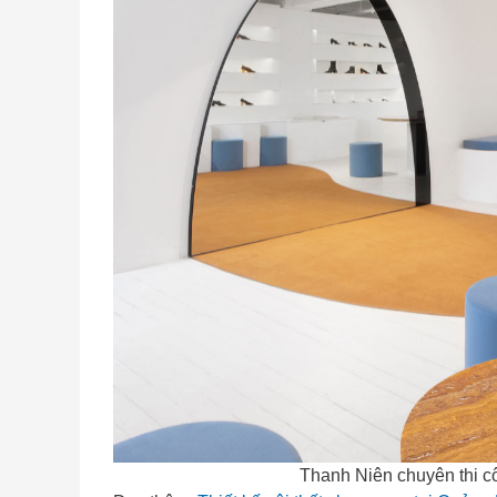
Thanh Niên chuyên thi c