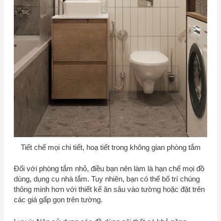
Tiết chế mọi chi tiết, hoạ tiết trong không gian phòng tắm
Đối với phòng tắm nhỏ, điều bạn nên làm là hạn chế mọi đồ
dùng, dụng cụ nhà tắm. Tuy nhiên, bạn có thể bố trí chúng
thông minh hơn với thiết kế ăn sâu vào tường hoặc đặt trên
các giá gấp gọn trên tường.