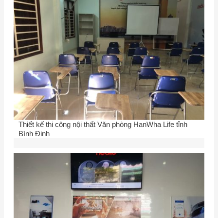
Thiết kế thi công nội thất Văn phòng HanWha Life tỉnh
Bình Định