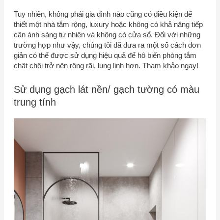
Tuy nhiên, không phải gia đình nào cũng có điều kiện để
thiết một nhà tắm rộng, luxury hoặc không có khả năng tiếp
cận ánh sáng tự nhiên và không có cửa sổ. Đối với những
trường hợp như vậy, chúng tôi đã đưa ra một số cách đơn
giản có thể được sử dụng hiệu quả để hô biến phòng tắm
chật chội trở nên rộng rãi, lung linh hơn. Tham khảo ngay!
Sử dụng gạch lát nền/ gạch tường có màu
trung tính