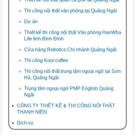
Thi công nội thất văn phòng tại Quảng Ngãi
Dự án
Thiết kế thi công nội thất Văn phòng HanWha
Life tỉnh Bình Định
Cửa hàng Robotics Chi nhánh Quảng Ngãi
Thi công Kool coffee
Thi công nội thất trung tâm ngoại ngữ tại Sơn
Hà, Quảng Ngãi
Trung tâm ngoại ngữ PMP English Quảng
Ngãi
CÔNG TY THIẾT KẾ & THI CÔNG NỘI THẤT
THANH NIÊN
Dịch vụ