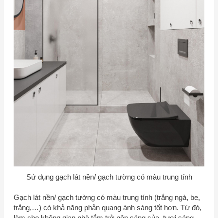
Sử dụng gạch lát nền/ gạch tường có màu trung tính
Gạch lát nền/ gạch tường có màu trung tính (trắng ngà, be,
trắng,…) có khả năng phản quang ánh sáng tốt hơn. Từ đó,