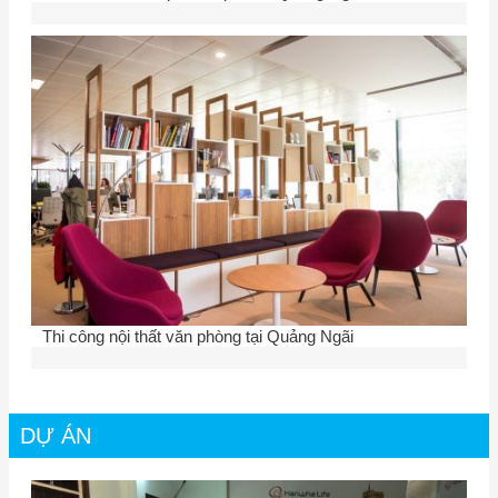
Thi công nội thất văn phòng tại Quảng Ngãi
DỰ ÁN