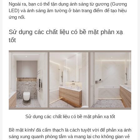
Ngoài ra, bạn có thể tận dụng ánh sáng từ gương (Gương
LED) và ánh sáng âm tường ở bàn trang điểm để tạo hiệu
ứng nổi.
Sử dụng các chất liệu có bề mặt phản xạ
tốt
Sử dụng các chất liệu có bề mặt phản xạ tốt
Bề mặt kính/ đá cẩm thạch là cách tuyệt vời để phản xạ ánh
sáng xung quanh phòng tắm và mang lại cho không gian vẻ