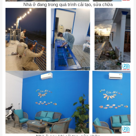
Nhà ở đang trong quá trình cải tạo, sửa chữa