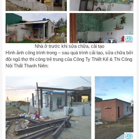
Nhà ở trước khi sửa chữa, cải tạo
Hình ảnh công trình trong – sau quá trình cải tạo, sửa chữa bởi
đội ngũ thợ thi công trẻ trung của Công Ty Thiết Kế & Thi Công
Nội Thất Thanh Niên: