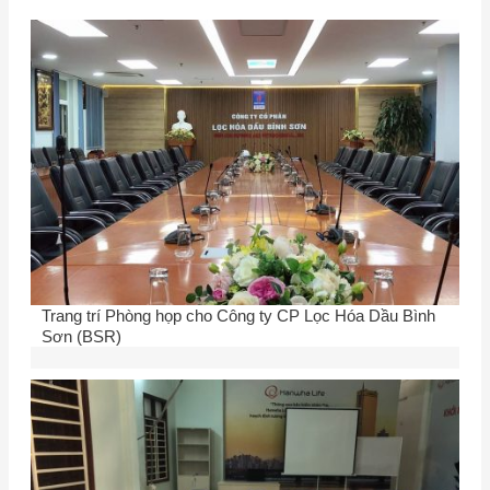
Trang trí Phòng họp cho Công ty CP Lọc Hóa Dầu Bình
Sơn (BSR)