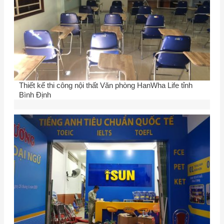
Thiết kế thi công nội thất Văn phòng HanWha Life tỉnh
Bình Định