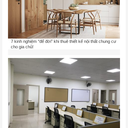
7 kinh nghiệm “để đời” khi thuê thiết kế nội thất chung cư
cho gia chủ!