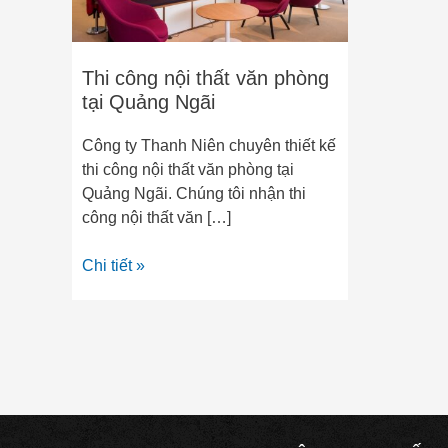
tại
Quảng
Ngãi
Thi công nội thất văn phòng
tại Quảng Ngãi
Công ty Thanh Niên chuyên thiết kế
thi công nội thất văn phòng tại
Quảng Ngãi. Chúng tôi nhận thi
công nội thất văn […]
Chi tiết »