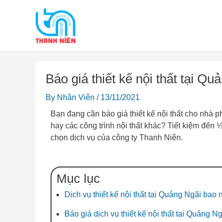
Skip
to
content
Báo giá thiết kế nội thất tại Qu
By
Nhân Viên
/
13/11/2021
Bạn đang cần báo giá thiết kế nội thất cho nhà
hay các công trình nội thất khác? Tiết kiệm đến 
chọn dịch vụ của công ty Thanh Niên.
Mục lục
Dịch vụ thiết kế nội thất tại Quảng Ngãi bao 
Báo giá dịch vụ thiết kế nội thất tại Quảng N