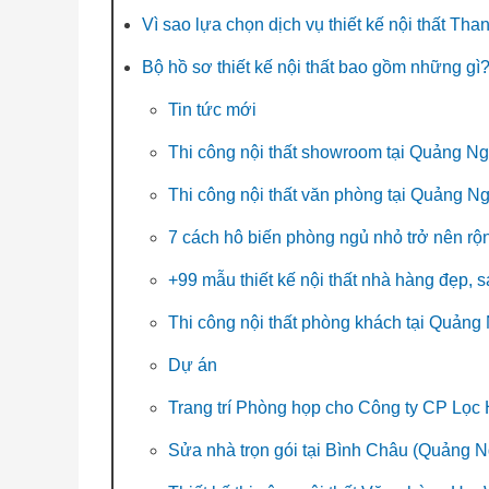
Vì sao lựa chọn dịch vụ thiết kế nội thất Th
Bộ hồ sơ thiết kế nội thất bao gồm những gì
Tin tức mới
Thi công nội thất showroom tại Quảng Ng
Thi công nội thất văn phòng tại Quảng Ng
7 cách hô biến phòng ngủ nhỏ trở nên rộ
+99 mẫu thiết kế nội thất nhà hàng đẹp, s
Thi công nội thất phòng khách tại Quảng
Dự án
Trang trí Phòng họp cho Công ty CP Lọ
Sửa nhà trọn gói tại Bình Châu (Quảng N