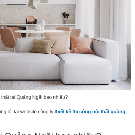
i thất tại Quảng Ngãi bao nhiêu?
g tôi tại website công ty
thiết kế thi công nội thất quảng