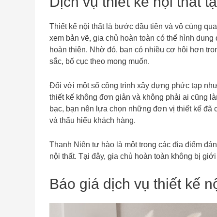
Dịch vụ thiết kế nội thất
Thiết kế nội thất là bước đầu tiên và vô cùng qua
xem bản vẽ, gia chủ hoàn toàn có thể hình dung
hoàn thiện. Nhờ đó, bạn có nhiều cơ hội hơn trong
sắc, bố cục theo mong muốn.
Đối với một số công trình xây dựng phức tạp như
thiết kế không đơn giản và không phải ai cũng l
bạc, bạn nên lựa chọn những đơn vị thiết kế đã 
và thấu hiểu khách hàng.
Thanh Niên tự hào là một trong các địa điểm đán
nội thất. Tại đây, gia chủ hoàn toàn không bị giớ
Báo giá dịch vụ thiết kế n