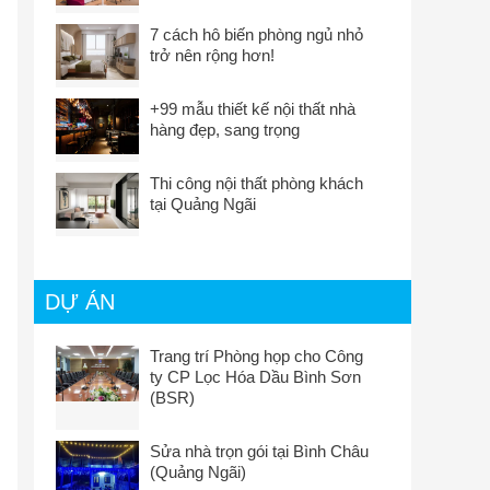
7 cách hô biến phòng ngủ nhỏ
trở nên rộng hơn!
+99 mẫu thiết kế nội thất nhà
hàng đẹp, sang trọng
Thi công nội thất phòng khách
tại Quảng Ngãi
DỰ ÁN
Trang trí Phòng họp cho Công
ty CP Lọc Hóa Dầu Bình Sơn
(BSR)
Sửa nhà trọn gói tại Bình Châu
(Quảng Ngãi)