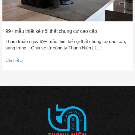
99+ mẫu thiết kế nội thất chung cư cao cấp
Tham khảo ngay 99+ mẫu thiết kế nội thất chung cư cao cấp,
sang trọng – Chia sẻ từ công ty Thanh Niên | […]
Chi tiết »